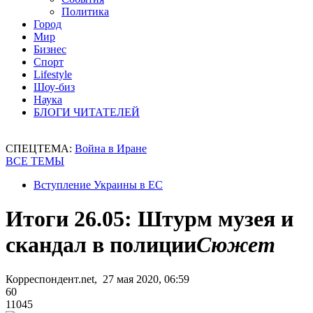
Политика
Город
Мир
Бизнес
Спорт
Lifestyle
Шоу-биз
Наука
БЛОГИ ЧИТАТЕЛЕЙ
СПЕЦТЕМА:
Война в Иране
ВСЕ ТЕМЫ
Вступление Украины в ЕС
Итоги 26.05: Штурм музея и
скандал в полиции
Сюжет
Корреспондент.net, 27 мая 2020, 06:59
60
11045