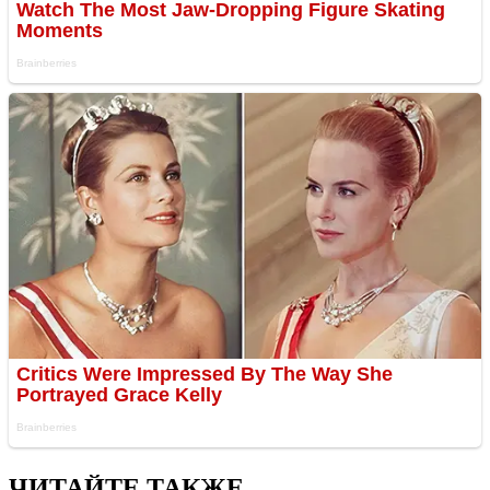
ЧИТАЙТЕ ТАКЖЕ