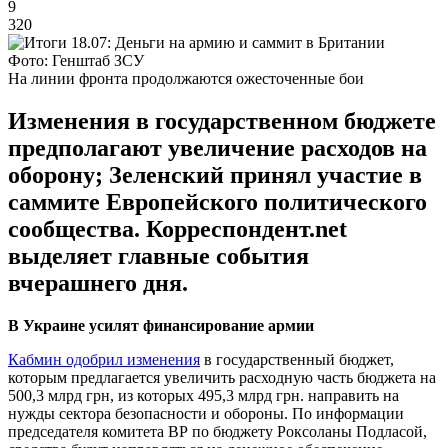
9
320
Фото: Генштаб ЗСУ
На линии фронта продолжаются ожесточенные бои
Изменения в государственном бюджете
предполагают увеличение расходов на
оборону; Зеленский принял участие в
саммите Европейского политического
сообщества. Корреспондент.net
выделяет главные события
вчерашнего дня.
В Украине усилят финансирование армии
Кабмин одобрил изменения
в государственный бюджет,
которым предлагается увеличить расходную часть бюджета на
500,3 млрд грн, из которых 495,3 млрд грн. направить на
нужды сектора безопасности и обороны. По информации
председателя комитета ВР по бюджету Роксоланы Подласой,