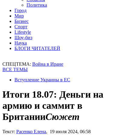
Политика
Город
Мир
Бизнес
Спорт
Lifestyle
Шоу-биз
Наука
БЛОГИ ЧИТАТЕЛЕЙ
СПЕЦТЕМА:
Война в Иране
ВСЕ ТЕМЫ
Вступление Украины в ЕС
Итоги 18.07: Деньги на
армию и саммит в
Британии
Сюжет
Текст:
Расенко Елена
, 19 июля 2024, 06:58