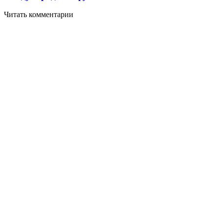
Читать комментарии