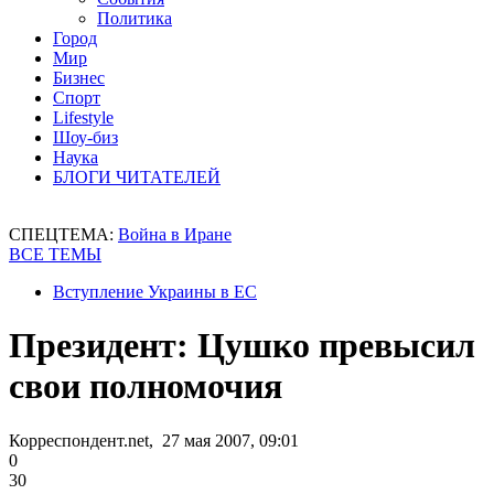
Политика
Город
Мир
Бизнес
Спорт
Lifestyle
Шоу-биз
Наука
БЛОГИ ЧИТАТЕЛЕЙ
СПЕЦТЕМА:
Война в Иране
ВСЕ ТЕМЫ
Вступление Украины в ЕС
Президент: Цушко превысил
свои полномочия
Корреспондент.net, 27 мая 2007, 09:01
0
30