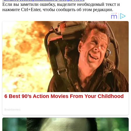
Если вы заметили ошибку, выделите необходимый текст и
нажмите Ctrl+Enter, чтобы сообщить об этом редакции.