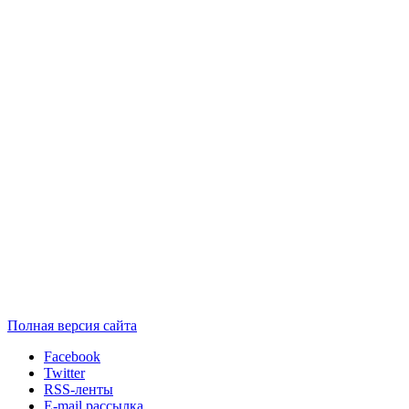
Полная версия сайта
Facebook
Twitter
RSS-ленты
E-mail рассылка