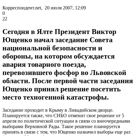
Корреспондент.net, 20 июля 2007, 12:09
0
22
Сегодня в Ялте Президент Виктор
Ющенко начал заседание Совета
национальной безопасности и
обороны, на котором обсуждается
авария товарного поезда,
перевозившего фосфор во Львовской
области. После первой части заседания
Ющенко принял решение посетить
место техногенной катастрофы.
Заседание проходит в Крыму в Ливадийском дворце.
Планируется также, что СНБО отменит свое решение от 5
апреля по политической ситуации в связи со внеочередными
выборами Верховной Рады. Такое решение планируется
принять в связи с тем, что Ющенко назначил выборы еще раз