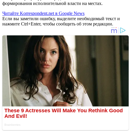
формирования исполнительной власти на местах.
Читайте Korrespondent.net в Google News
Если вы заметили ошибку, выделите необходимый текст и
нажмите Ctrl+Enter, чтобы сообщить об этом редакции.