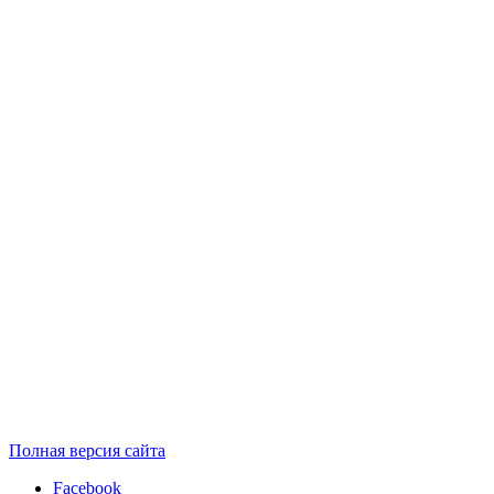
Полная версия сайта
Facebook