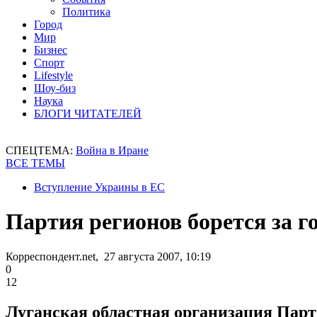
Политика
Город
Мир
Бизнес
Спорт
Lifestyle
Шоу-биз
Наука
БЛОГИ ЧИТАТЕЛЕЙ
СПЕЦТЕМА:
Война в Иране
ВСЕ ТЕМЫ
Вступление Украины в ЕС
Партия регионов борется за г
Корреспондент.net, 27 августа 2007, 10:19
0
12
Луганская областная организация Парт