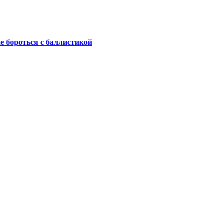
не бороться с баллистикой