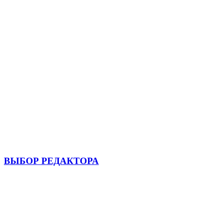
ВЫБОР РЕДАКТОРА