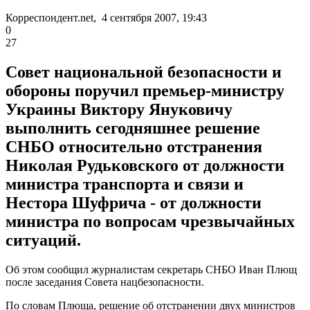
Корреспондент.net, 4 сентября 2007, 19:43
0
27
Совет национальной безопасности и
обороны поручил премьер-министру
Украины Виктору Януковичу
выполнить сегодняшнее решение
СНБО относительно отстранения
Николая Рудьковского от должности
министра транспорта и связи и
Нестора Шуфрича - от должности
министра по вопросам чрезвычайных
ситуаций.
Об этом сообщил журналистам секретарь СНБО Иван Плющ
после заседания Совета нацбезопасности.
По словам Плюща, решение об отстранении двух министров