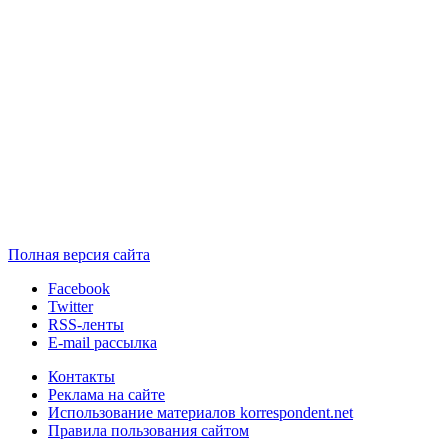
Полная версия сайта
Facebook
Twitter
RSS-ленты
E-mail рассылка
Контакты
Реклама на сайте
Использование материалов korrespondent.net
Правила пользования сайтом