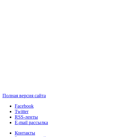
Полная версия сайта
Facebook
Twitter
RSS-ленты
E-mail рассылка
Контакты