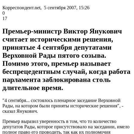
Корреспондент.net, 5 сентября 2007, 15:26
0
17
Премьер-министр Виктор Янукович
считает историческими решения,
принятые 4 сентября депутатами
Верховной Рады пятого созыва.
Помимо этого, премьер называет
беспрецедентным случай, когда работа
парламента заблокирована столь
длительное время.
"4 сентября... состоялось пленарное заседание Верховной
Рады, на котором были приняты исторические решения", -
сказал Янукович.
Премьер выразил уверенность в том, что то количество
депутатов Рады, которое присутствовало на заседании, имело
полное право его проводить, так как их полномочия