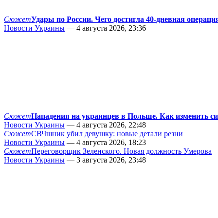
Сюжет
Удары по России. Чего достигла 40-дневная операци
Новости Украины
— 4 августа 2026, 23:36
Сюжет
Нападения на украинцев в Польше. Как изменить с
Новости Украины
— 4 августа 2026, 22:48
Сюжет
СВЧшник убил девушку: новые детали резни
Новости Украины
— 4 августа 2026, 18:23
Сюжет
Переговорщик Зеленского. Новая должность Умерова
Новости Украины
— 3 августа 2026, 23:48