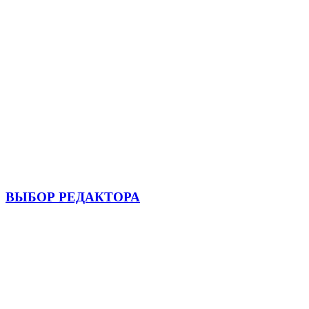
ВЫБОР РЕДАКТОРА