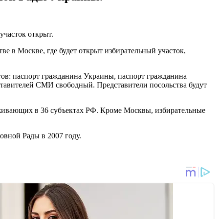
участок открыт.
е в Москве, где будет открыт избирательный участок,
ов: паспорт гражданина Украины, паспорт гражданина
дставителей СМИ свободный. Представители посольства будут
роживающих в 36 субъектах РФ. Кроме Москвы, избирательные
овной Рады в 2007 году.