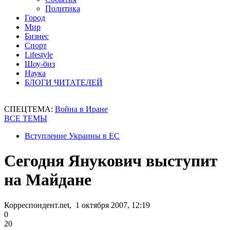
Политика
Город
Мир
Бизнес
Спорт
Lifestyle
Шоу-биз
Наука
БЛОГИ ЧИТАТЕЛЕЙ
СПЕЦТЕМА:
Война в Иране
ВСЕ ТЕМЫ
Вступление Украины в ЕС
Сегодня Янукович выcтупит
на Майдане
Корреспондент.net, 1 октября 2007, 12:19
0
20