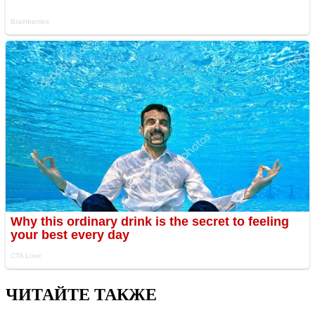
ЧИТАЙТЕ ТАКЖЕ