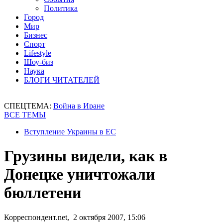
Политика
Город
Мир
Бизнес
Спорт
Lifestyle
Шоу-биз
Наука
БЛОГИ ЧИТАТЕЛЕЙ
СПЕЦТЕМА:
Война в Иране
ВСЕ ТЕМЫ
Вступление Украины в ЕС
Грузины видели, как в
Донецке уничтожали
бюллетени
Корреспондент.net, 2 октября 2007, 15:06