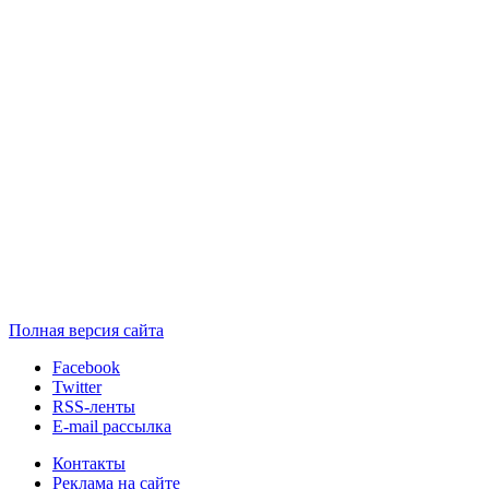
Полная версия сайта
Facebook
Twitter
RSS-ленты
E-mail рассылка
Контакты
Реклама на сайте