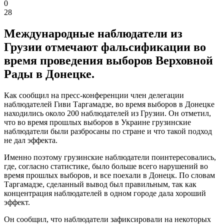
0
28
Международные наблюдатели из
Грузии отмечают фальсификации во
время проведения выборов Верховной
Рады в Донецке.
Как сообщил на пресс-конференции член делегации
наблюдателей Гиви Таргамадзе, во время выборов в Донецке
находились около 200 наблюдателей из Грузии. Он отметил,
что во время прошлых выборов в Украине грузинские
наблюдатели были разбросаны по стране и что такой подход
не дал эффекта.
Именно поэтому грузинские наблюдатели поинтересовались,
где, согласно статистике, было больше всего нарушений во
время прошлых выборов, и все поехали в Донецк. По словам
Таргамадзе, сделанный вывод был правильным, так как
концентрация наблюдателей в одном городе дала хороший
эффект.
Он сообщил, что наблюдатели зафиксировали на некоторых