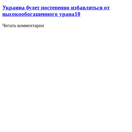
Украина будет постепенно избавляться от
высокообогащенного урана
10
Читать комментарии