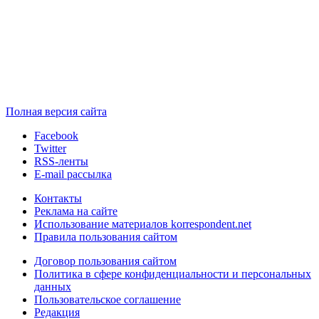
Полная версия сайта
Facebook
Twitter
RSS-ленты
E-mail рассылка
Контакты
Реклама на сайте
Использование материалов korrespondent.net
Правила пользования сайтом
Договор пользования сайтом
Политика в сфере конфиденциальности и персональных
данных
Пользовательское соглашение
Редакция