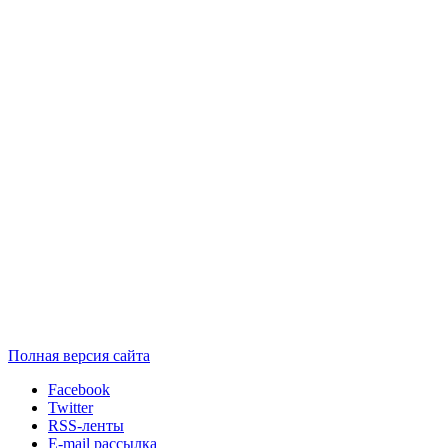
Полная версия сайта
Facebook
Twitter
RSS-ленты
E-mail рассылка