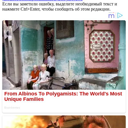
Если вы заметили ошибку, выделите необходимый текст и
нажмите Ctrl+Enter, чтобы сообщить об этом редакции.