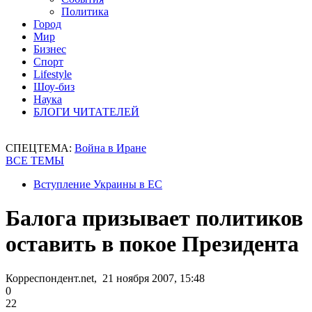
Политика
Город
Мир
Бизнес
Спорт
Lifestyle
Шоу-биз
Наука
БЛОГИ ЧИТАТЕЛЕЙ
СПЕЦТЕМА:
Война в Иране
ВСЕ ТЕМЫ
Вступление Украины в ЕС
Балога призывает политиков
оставить в покое Президента
Корреспондент.net, 21 ноября 2007, 15:48
0
22