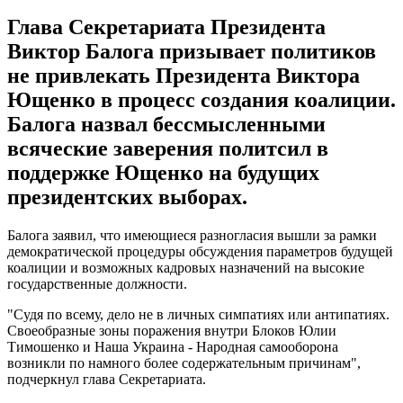
Глава Секретариата Президента
Виктор Балога призывает политиков
не привлекать Президента Виктора
Ющенко в процесс создания коалиции.
Балога назвал бессмысленными
всяческие заверения политсил в
поддержке Ющенко на будущих
президентских выборах.
Балога заявил, что имеющиеся разногласия вышли за рамки
демократической процедуры обсуждения параметров будущей
коалиции и возможных кадровых назначений на высокие
государственные должности.
"Судя по всему, дело не в личных симпатиях или антипатиях.
Своеобразные зоны поражения внутри Блоков Юлии
Тимошенко и Наша Украина - Народная самооборона
возникли по намного более содержательным причинам",
подчеркнул глава Секретариата.