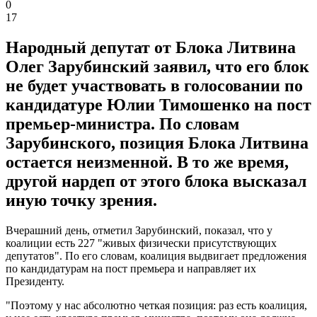
0
17
Народный депутат от Блока Литвина
Олег Зарубинский заявил, что его блок
не будет участвовать в голосовании по
кандидатуре Юлии Тимошенко на пост
премьер-министра. По словам
Зарубинского, позиция Блока Литвина
остается неизменной. В то же время,
другой нардеп от этого блока высказал
иную точку зрения.
Вчерашний день, отметил Зарубинский, показал, что у
коалиции есть 227 "живых физически присутствующих
депутатов". По его словам, коалиция выдвигает предложения
по кандидатурам на пост премьера и направляет их
Президенту.
"Поэтому у нас абсолютно четкая позиция: раз есть коалиция,