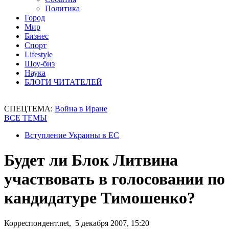
Политика
Город
Мир
Бизнес
Спорт
Lifestyle
Шоу-биз
Наука
БЛОГИ ЧИТАТЕЛЕЙ
СПЕЦТЕМА:
Война в Иране
ВСЕ ТЕМЫ
Вступление Украины в ЕС
Будет ли Блок Литвина
участвовать в голосовании по
кандидатуре Тимошенко?
Корреспондент.net, 5 декабря 2007, 15:20