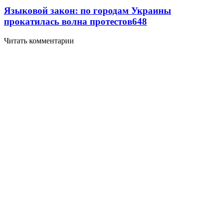
Языковой закон: по городам Украины
прокатилась волна протестов
6
48
Читать комментарии