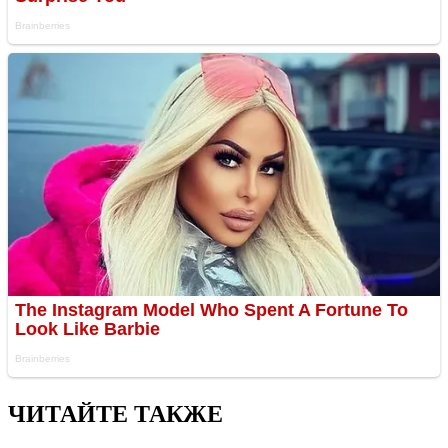
ЧИТАЙТЕ ТАКЖЕ