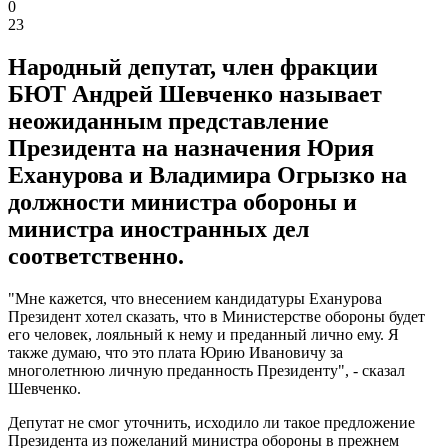
0
23
Народный депутат, член фракции
БЮТ Андрей Шевченко называет
неожиданным представление
Президента на назначения Юрия
Еханурова и Владимира Огрызко на
должности министра обороны и
министра иностранных дел
соответственно.
"Мне кажется, что внесением кандидатуры Еханурова
Президент хотел сказать, что в Министерстве обороны будет
его человек, лояльный к нему и преданный лично ему. Я
также думаю, что это плата Юрию Ивановичу за
многолетнюю личную преданность Президенту", - сказал
Шевченко.
Депутат не смог уточнить, исходило ли такое предложение
Президента из пожеланий министра обороны в прежнем