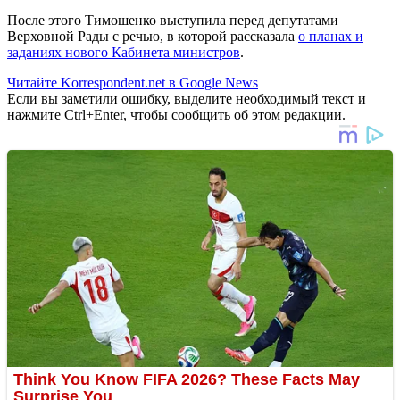
После этого Тимошенко выступила перед депутатами
Верховной Рады с речью, в которой рассказала
о планах и
заданиях нового Кабинета министров
.
Читайте Korrespondent.net в Google News
Если вы заметили ошибку, выделите необходимый текст и
нажмите Ctrl+Enter, чтобы сообщить об этом редакции.