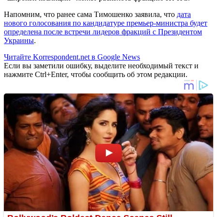
Напомним, что ранее сама Тимошенко заявила, что
дата
нового голосования по кандидатуре премьер-министра будет
определена после встречи лидеров фракций с Президентом
Украины
.
Читайте Korrespondent.net в Google News
Если вы заметили ошибку, выделите необходимый текст и
нажмите Ctrl+Enter, чтобы сообщить об этом редакции.