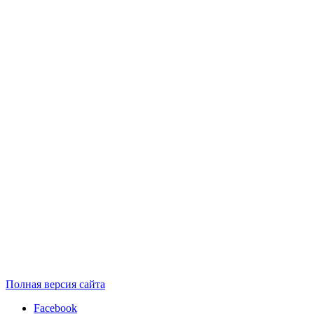
Полная версия сайта
Facebook