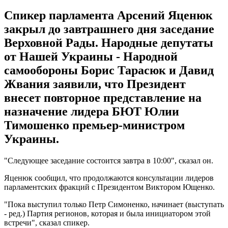
Спикер парламента Арсений Яценюк
закрыл до завтрашнего дня заседание
Верховной Рады. Народные депутаты
от Нашей Украины - Народной
самообороны Борис Тарасюк и Давид
Жвания заявили, что Президент
внесет повторное представление на
назначение лидера БЮТ Юлии
Тимошенко премьер-министром
Украины.
"Следующее заседание состоится завтра в 10:00", сказал он.
Яценюк сообщил, что продолжаются консультации лидеров
парламентских фракций с Президентом Виктором Ющенко.
"Пока выступил только Петр Симоненко, начинает (выступать
- ред.) Партия регионов, которая и была инициатором этой
встречи", сказал спикер.