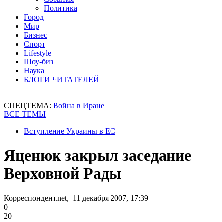
Политика
Город
Мир
Бизнес
Спорт
Lifestyle
Шоу-биз
Наука
БЛОГИ ЧИТАТЕЛЕЙ
СПЕЦТЕМА:
Война в Иране
ВСЕ ТЕМЫ
Вступление Украины в ЕС
Яценюк закрыл заседание
Верховной Рады
Корреспондент.net, 11 декабря 2007, 17:39
0
20