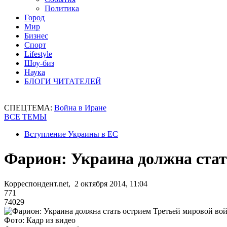
Политика
Город
Мир
Бизнес
Спорт
Lifestyle
Шоу-биз
Наука
БЛОГИ ЧИТАТЕЛЕЙ
СПЕЦТЕМА:
Война в Иране
ВСЕ ТЕМЫ
Вступление Украины в ЕС
Фарион: Украина должна стат
Корреспондент.net, 2 октября 2014, 11:04
771
74029
Фото: Кадр из видео