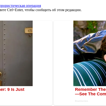
ррористическая операция
те Ctrl+Enter, чтобы сообщить об этом редакции.