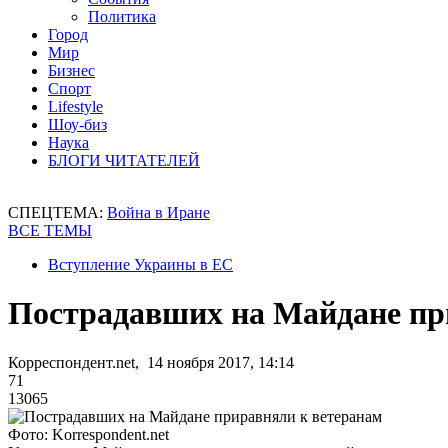
Политика
Город
Мир
Бизнес
Спорт
Lifestyle
Шоу-биз
Наука
БЛОГИ ЧИТАТЕЛЕЙ
СПЕЦТЕМА:
Война в Иране
ВСЕ ТЕМЫ
Вступление Украины в ЕС
Пострадавших на Майдане пр
Корреспондент.net, 14 ноября 2017, 14:14
71
13065
Фото: Korrespondent.net