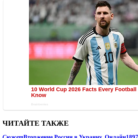
ЧИТАЙТЕ ТАКЖЕ
Сюжет
Вторжение России в Украину. Онлайн
189