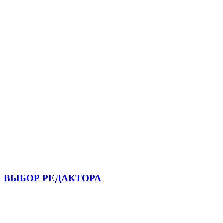
ВЫБОР РЕДАКТОРА