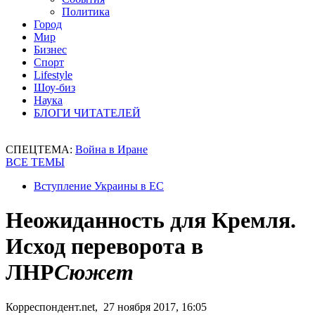
Политика
Город
Мир
Бизнес
Спорт
Lifestyle
Шоу-биз
Наука
БЛОГИ ЧИТАТЕЛЕЙ
СПЕЦТЕМА:
Война в Иране
ВСЕ ТЕМЫ
Вступление Украины в ЕС
Неожиданность для Кремля.
Исход переворота в
ЛНР
Сюжет
Корреспондент.net, 27 ноября 2017, 16:05