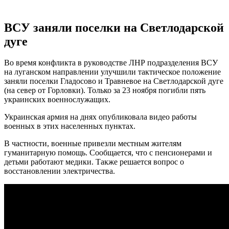
ВСУ заняли поселки на Светлодарской
дуге
Во время конфликта в руководстве ЛНР подразделения ВСУ
на луганском направлении улучшили тактическое положение
заняли поселки Гладосово и Травневое на Светлодарской дуге
(на север от Горловки). Только за 23 ноября погибли пять
украинских военнослужащих.
Украинская армия на днях опубликовала видео работы
военных в этих населенных пунктах.
В частности, военные привезли местным жителям
гуманитарную помощь. Сообщается, что с пенсионерами и
детьми работают медики. Также решается вопрос о
восстановлении электричества.