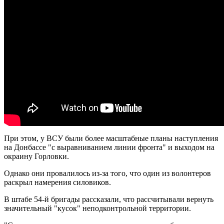
При этом, у ВСУ были более масштабные планы наступления
на Донбассе "с выравниванием линии фронта" и выходом на
окраину Горловки.
Однако они провалилось из-за того, что один из волонтеров
раскрыл намерения силовиков.
В штабе 54-й бригады рассказали, что рассчитывали вернуть
значительный "кусок" неподконтрольной территории.