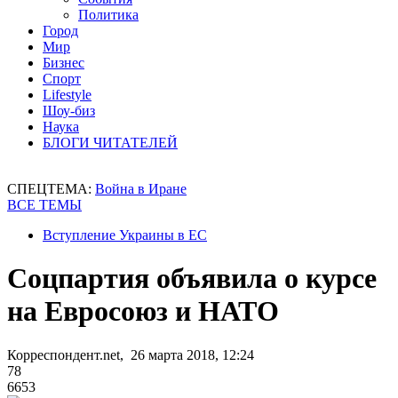
Политика
Город
Мир
Бизнес
Спорт
Lifestyle
Шоу-биз
Наука
БЛОГИ ЧИТАТЕЛЕЙ
СПЕЦТЕМА:
Война в Иране
ВСЕ ТЕМЫ
Вступление Украины в ЕС
Соцпартия объявила о курсе
на Евросоюз и НАТО
Корреспондент.net, 26 марта 2018, 12:24
78
6653