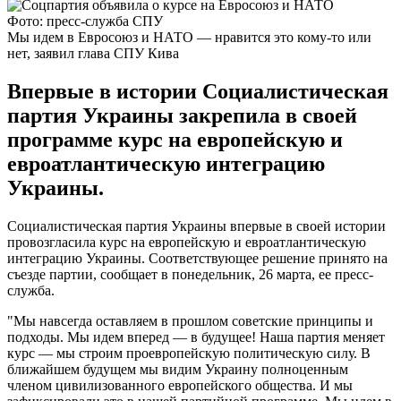
Фото: пресс-служба СПУ
Мы идем в Евросоюз и НАТО — нравится это кому-то или
нет, заявил глава СПУ Кива
Впервые в истории Социалистическая
партия Украины закрепила в своей
программе курс на европейскую и
евроатлантическую интеграцию
Украины.
Социалистическая партия Украины впервые в своей истории
провозгласила курс на европейскую и евроатлантическую
интеграцию Украины. Соответствующее решение принято на
съезде партии, сообщает в понедельник, 26 марта, ее пресс-
служба.
"Мы навсегда оставляем в прошлом советские принципы и
подходы. Мы идем вперед — в будущее! Наша партия меняет
курс — мы строим проевропейскую политическую силу. В
ближайшем будущем мы видим Украину полноценным
членом цивилизованного европейского общества. И мы