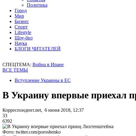
Политика
Город
Мир
Бизнес
Спорт
Lifestyle
Шоу-биз
Наука
БЛОГИ ЧИТАТЕЛЕЙ
СПЕЦТЕМА:
Война в Иране
ВСЕ ТЕМЫ
Вступление Украины в ЕС
В Украину впервые приехал 
Корреспондент.net, 6 июня 2018, 12:37
33
6392
Фото: twitter.com/poroshenko