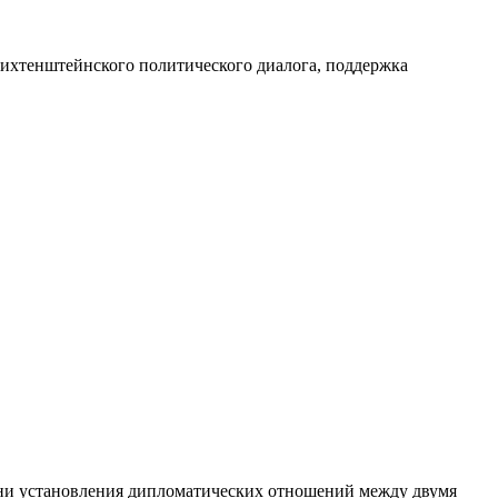
лихтенштейнского политического диалога, поддержка
ени установления дипломатических отношений между двумя