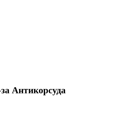
-за Антикорсуда