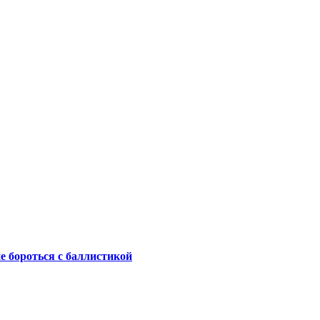
не бороться с баллистикой