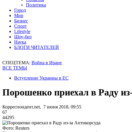
Политика
Город
Мир
Бизнес
Спорт
Lifestyle
Шоу-биз
Наука
БЛОГИ ЧИТАТЕЛЕЙ
СПЕЦТЕМА:
Война в Иране
ВСЕ ТЕМЫ
Вступление Украины в ЕС
Порошенко приехал в Раду из
Корреспондент.net, 7 июня 2018, 09:55
67
44295
Фото: Reuters