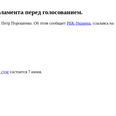
ламента перед голосованием.
нт Петр Порошенко. Об этом сообщает
РБК-Украина
, ссылаясь на
 суде
состоится 7 июня.