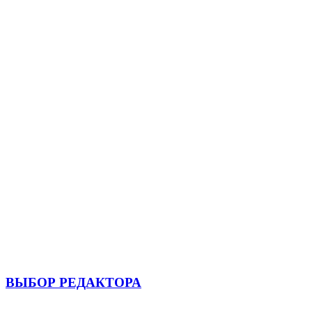
ВЫБОР РЕДАКТОРА