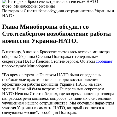
Фото: Минобороны Украины
Полторак и Столтенберг обсудили сотрудничество Украины и
НАТО
Глава Минобороны обсудил со
Столтенбергом возобновление работы
комиссии Украина-НАТО.
В пятницу, 8 июня в Брюсселе состоялась встреча министра
обороны Украины Степана Полторака с генеральным
секретарем НАТО Йенсом Столтенбергом. Об этом
сообщает
пресс-служба Минобороны.
"Во время встречи с Генсеком НАТО были определены
необходимые практические шаги для восстановления
эффективной работы комиссии Украина-НАТО на всех
уровня. Важной была встреча с Генеральным секретарем
НАТО Йенсом Столтенбергом, где во время нашего разговора
мы рассмотрели комплекс вопросов, связанных с системным
улучшением нашего сотрудничества. Мы обсудили параметры
участия Украины в саммите НАТО, который состоится в
следующем месяце", - сообщил Полторак.