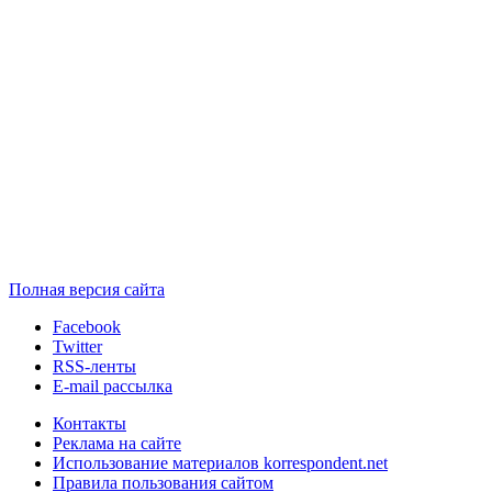
Полная версия сайта
Facebook
Twitter
RSS-ленты
E-mail рассылка
Контакты
Реклама на сайте
Использование материалов korrespondent.net
Правила пользования сайтом