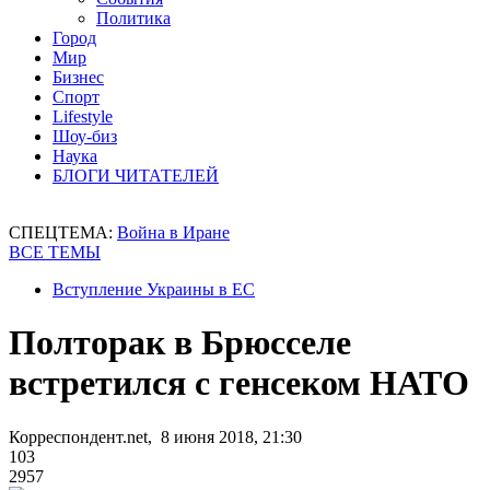
Политика
Город
Мир
Бизнес
Спорт
Lifestyle
Шоу-биз
Наука
БЛОГИ ЧИТАТЕЛЕЙ
СПЕЦТЕМА:
Война в Иране
ВСЕ ТЕМЫ
Вступление Украины в ЕС
Полторак в Брюсселе
встретился с генсеком НАТО
Корреспондент.net, 8 июня 2018, 21:30
103
2957