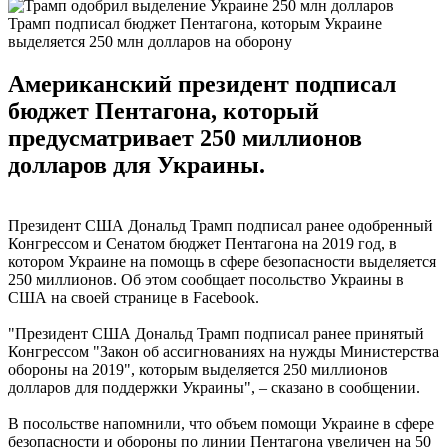
Трамп подписал бюджет Пентагона, которым Украине
выделяется 250 млн долларов на оборону
Американский президент подписал
бюджет Пентагона, который
предусматривает 250 миллионов
долларов для Украины.
Президент США Дональд Трамп подписал ранее одобренный
Конгрессом и Сенатом бюджет Пентагона на 2019 год, в
котором Украине на помощь в сфере безопасности выделяется
250 миллионов. Об этом сообщает посольство Украины в
США на своей странице в Facebook.
"Президент США Дональд Трамп подписал ранее принятый
Конгрессом "Закон об ассигнованиях на нужды Министерства
обороны на 2019", которым выделяется 250 миллионов
долларов для поддержки Украины", – сказано в сообщении.
В посольстве напомнили, что объем помощи Украине в сфере
безопасности и обороны по линии Пентагона увеличен на 50