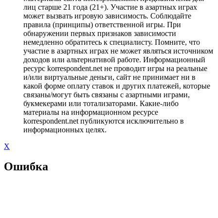
лиц старше 21 года (21+). Участие в азартных играх
может вызвать игровую зависимость. Соблюдайте
правила (принципы) ответственной игры. При
обнаружении первых признаков зависимости
немедленно обратитесь к специалисту. Помните, что
участие в азартных играх не может являться источником
доходов или альтернативой работе. Информационный
ресурс korrespondent.net не проводит игры на реальные
и/или виртуальные деньги, сайт не принимает ни в
какой форме оплату ставок и других платежей, которые
связаны/могут быть связаны с азартными играми,
букмекерами или тотализаторами. Какие-либо
материалы на информационном ресурсе
korrespondent.net публикуются исключительно в
информационных целях.
X
Ошибка