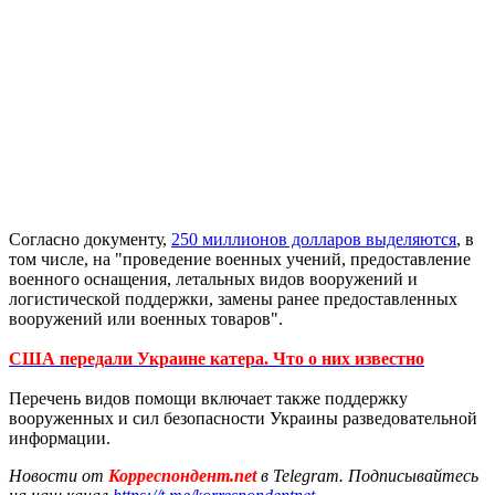
Согласно документу,
250 миллионов долларов выделяются
, в
том числе, на "проведение военных учений, предоставление
военного оснащения, летальных видов вооружений и
логистической поддержки, замены ранее предоставленных
вооружений или военных товаров".
США передали Украине катера. Что о них известно
Перечень видов помощи включает также поддержку
вооруженных и сил безопасности Украины разведовательной
информации.
Новости от
Корреспондент.net
в Telegram. Подписывайтесь