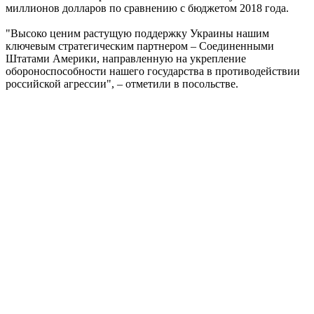
миллионов долларов по сравнению с бюджетом 2018 года.
"Высоко ценим растущую поддержку Украины нашим
ключевым стратегическим партнером – Соединенными
Штатами Америки, направленную на укрепление
обороноспособности нашего государства в противодействии
российской агрессии", – отметили в посольстве.