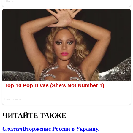
ЧИТАЙТЕ ТАКЖЕ
Сюжет
Вторжение России в Украину.