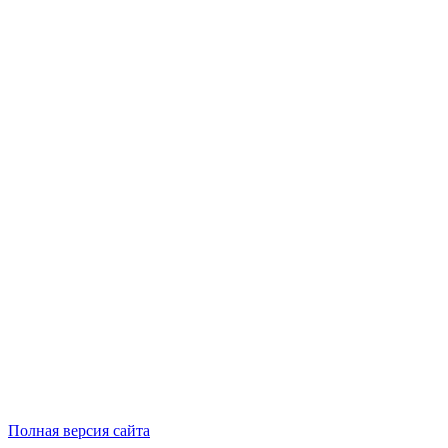
Полная версия сайта