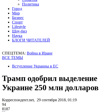
Политика
Город
Мир
Бизнес
Спорт
Lifestyle
Шоу-биз
Наука
БЛОГИ ЧИТАТЕЛЕЙ
СПЕЦТЕМА:
Война в Иране
ВСЕ ТЕМЫ
Вступление Украины в ЕС
Трамп одобрил выделение
Украине 250 млн долларов
Корреспондент.net, 29 сентября 2018, 01:19
94
8187