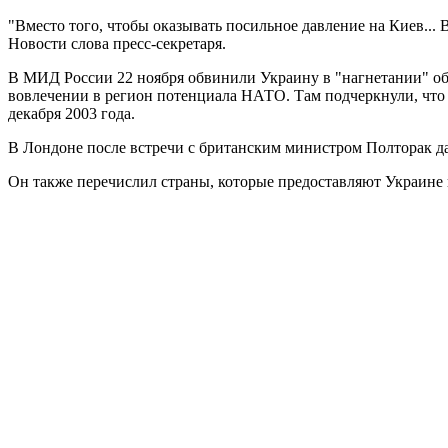
"Вместо того, чтобы оказывать посильное давление на Киев...
Новости слова пресс-секретаря.
В МИД России 22 ноября обвинили Украину в "нагнетании" об
вовлечении в регион потенциала НАТО. Там подчеркнули, что 
декабря 2003 года.
В Лондоне после встречи с британским министром Полторак дал
Он также перечислил страны, которые предоставляют Украине