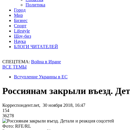
Политика
Город
Мир
Бизнес
Спорт
Lifestyle
Шоу-биз
Наука
БЛОГИ ЧИТАТЕЛЕЙ
СПЕЦТЕМА:
Война в Иране
ВСЕ ТЕМЫ
Вступление Украины в ЕС
Россиянам закрыли въезд. Дет
Корреспондент.net, 30 ноября 2018, 16:47
154
36278
Фото: RFE/RL