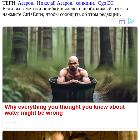
ТЕГИ:
Азаров
,
Николай Азаров
,
санкции
,
Суд ЕС
Если вы заметили ошибку, выделите необходимый текст и
нажмите Ctrl+Enter, чтобы сообщить об этом редакции.