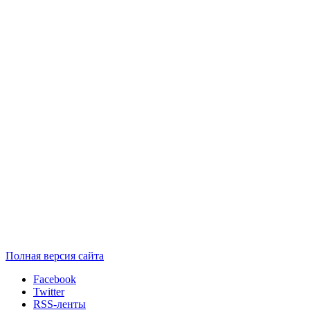
Полная версия сайта
Facebook
Twitter
RSS-ленты