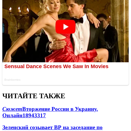
ЧИТАЙТЕ ТАКЖЕ
Сюжет
Вторжение России в Украину.
Онлайн
189
43
317
Зеленский созывает ВР на заседание по