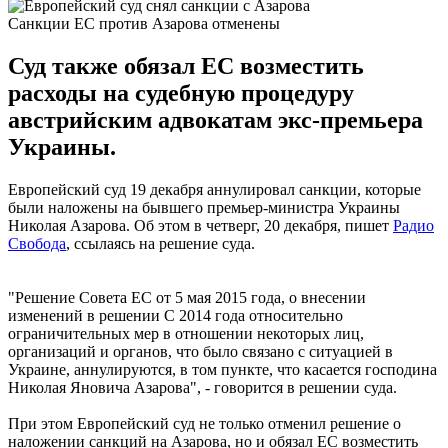
Санкции ЕС против Азарова отменены
Суд также обязал ЕС возместить
расходы на судебную процедуру
австрийским адвокатам экс-премьера
Украины.
Европейский суд 19 декабря аннулировал санкции, которые
были наложены на бывшего премьер-министра Украины
Николая Азарова. Об этом в четверг, 20 декабря, пишет
Радио
Свобода
, ссылаясь на решение суда.
"Решение Совета ЕС от 5 мая 2015 года, о внесении
изменений в решении С 2014 года относительно
ограничительных мер в отношении некоторых лиц,
организаций и органов, что было связано с ситуацией в
Украине, аннулируются, в том пункте, что касается господина
Николая Яновича Азарова", - говорится в решении суда.
При этом Европейский суд не только отменил решение о
наложении санкций на Азарова, но и обязал ЕС возместить