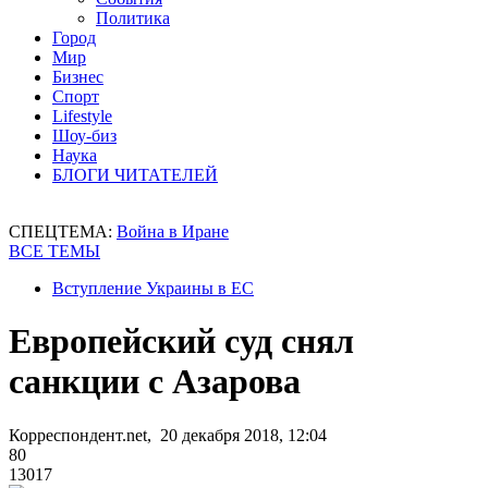
Политика
Город
Мир
Бизнес
Спорт
Lifestyle
Шоу-биз
Наука
БЛОГИ ЧИТАТЕЛЕЙ
СПЕЦТЕМА:
Война в Иране
ВСЕ ТЕМЫ
Вступление Украины в ЕС
Европейский суд снял
санкции с Азарова
Корреспондент.net, 20 декабря 2018, 12:04
80
13017