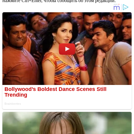
нажмите Ctrl+Enter, чтобы сообщить об этом редакции.