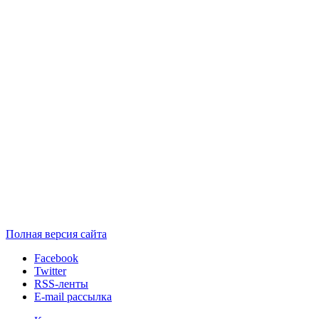
Полная версия сайта
Facebook
Twitter
RSS-ленты
E-mail рассылка