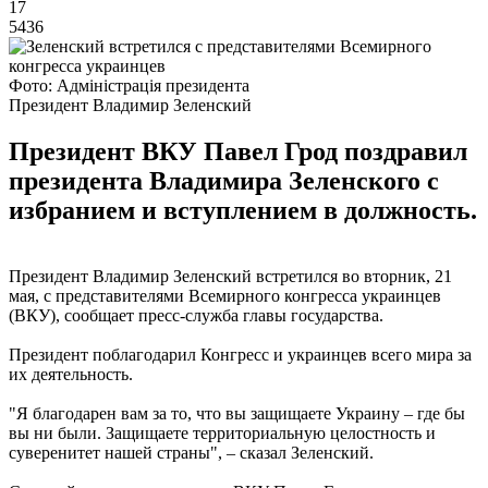
17
5436
Фото: Адміністрація президента
Президент Владимир Зеленский
Президент ВКУ Павел Грод поздравил
президента Владимира Зеленского с
избранием и вступлением в должность.
Президент Владимир Зеленский встретился во вторник, 21
мая, с представителями Всемирного конгресса украинцев
(ВКУ), сообщает пресс-служба главы государства.
Президент поблагодарил Конгресс и украинцев всего мира за
их деятельность.
"Я благодарен вам за то, что вы защищаете Украину – где бы
вы ни были. Защищаете территориальную целостность и
суверенитет нашей страны", – сказал Зеленский.