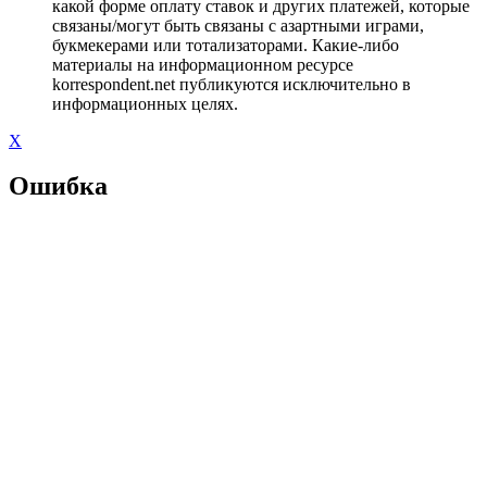
какой форме оплату ставок и других платежей, которые
связаны/могут быть связаны с азартными играми,
букмекерами или тотализаторами. Какие-либо
материалы на информационном ресурсе
korrespondent.net публикуются исключительно в
информационных целях.
X
Ошибка