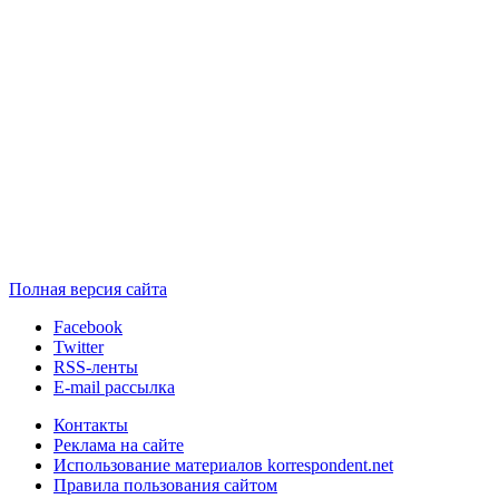
Полная версия сайта
Facebook
Twitter
RSS-ленты
E-mail рассылка
Контакты
Реклама на сайте
Использование материалов korrespondent.net
Правила пользования сайтом