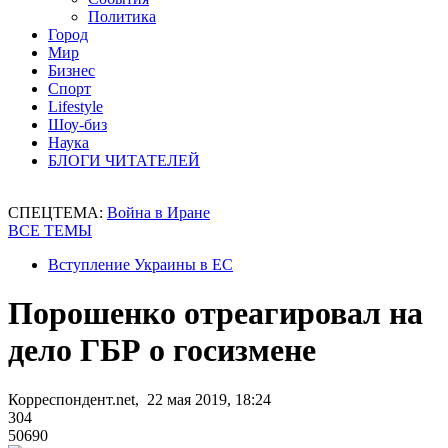
Политика
Город
Мир
Бизнес
Спорт
Lifestyle
Шоу-биз
Наука
БЛОГИ ЧИТАТЕЛЕЙ
СПЕЦТЕМА:
Война в Иране
ВСЕ ТЕМЫ
Вступление Украины в ЕС
Порошенко отреагировал на
дело ГБР о госизмене
Корреспондент.net, 22 мая 2019, 18:24
304
50690