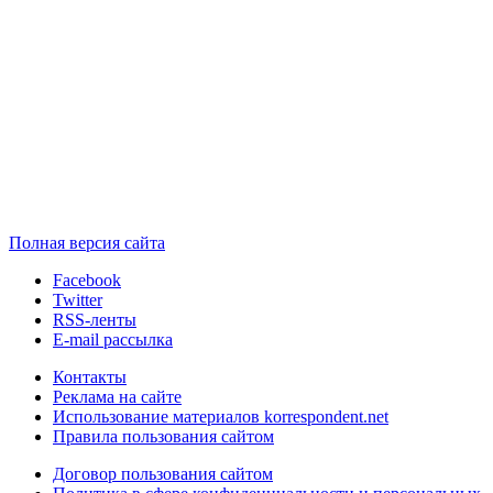
Полная версия сайта
Facebook
Twitter
RSS-ленты
E-mail рассылка
Контакты
Реклама на сайте
Использование материалов korrespondent.net
Правила пользования сайтом
Договор пользования сайтом