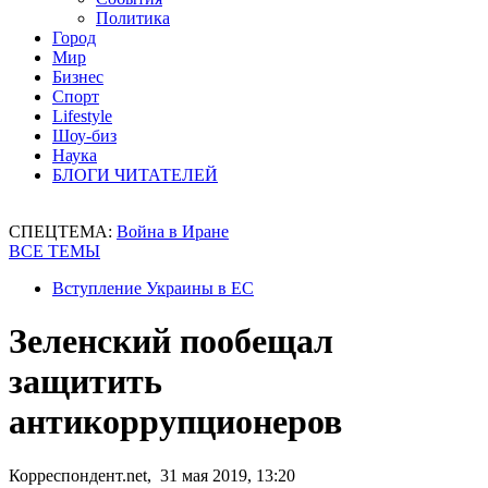
Политика
Город
Мир
Бизнес
Спорт
Lifestyle
Шоу-биз
Наука
БЛОГИ ЧИТАТЕЛЕЙ
СПЕЦТЕМА:
Война в Иране
ВСЕ ТЕМЫ
Вступление Украины в ЕС
Зеленский пообещал
защитить
антикоррупционеров
Корреспондент.net, 31 мая 2019, 13:20