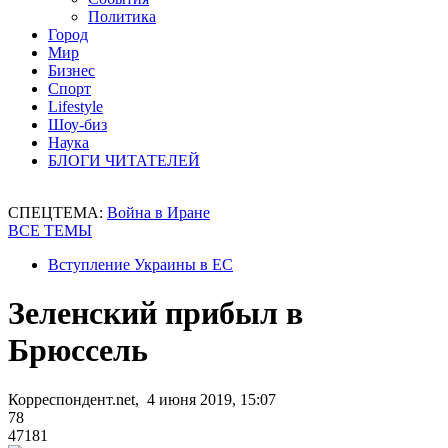
Политика
Город
Мир
Бизнес
Спорт
Lifestyle
Шоу-биз
Наука
БЛОГИ ЧИТАТЕЛЕЙ
СПЕЦТЕМА:
Война в Иране
ВСЕ ТЕМЫ
Вступление Украины в ЕС
Зеленский прибыл в
Брюссель
Корреспондент.net, 4 июня 2019, 15:07
78
47181