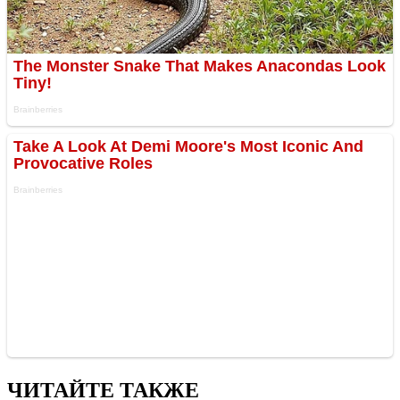
ЧИТАЙТЕ ТАКЖЕ