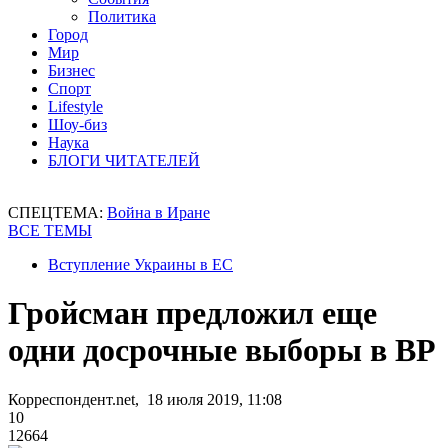
Политика
Город
Мир
Бизнес
Спорт
Lifestyle
Шоу-биз
Наука
БЛОГИ ЧИТАТЕЛЕЙ
СПЕЦТЕМА:
Война в Иране
ВСЕ ТЕМЫ
Вступление Украины в ЕС
Гройсман предложил еще
одни досрочные выборы в ВР
Корреспондент.net, 18 июля 2019, 11:08
10
12664