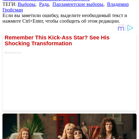
ТЕГИ:
Выборы
,
Рада
,
Парламентские выборы
,
Владимир
Гройсман
Если вы заметили ошибку, выделите необходимый текст и
нажмите Ctrl+Enter, чтобы сообщить об этом редакции.