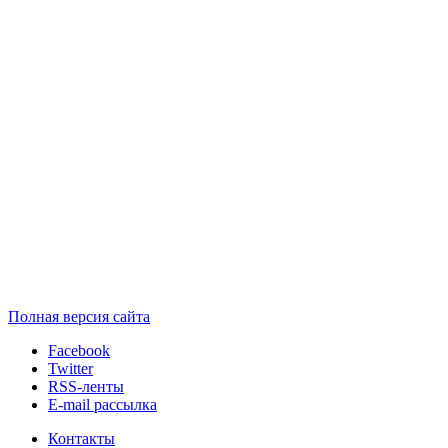
Полная версия сайта
Facebook
Twitter
RSS-ленты
E-mail рассылка
Контакты