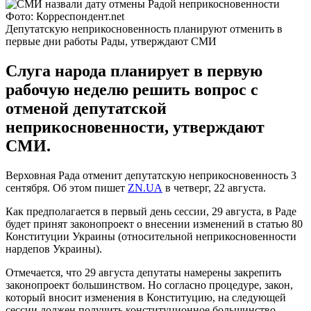
Фото: Корреспондент.net
Депутатскую неприкосновенность планируют отменить в
первые дни работы Рады, утверждают СМИ
Слуга народа планирует в первую
рабочую неделю решить вопрос с
отменой депутатской
неприкосновенности, утверждают
СМИ.
Верховная Рада отменит депутатскую неприкосновенность 3
сентября. Об этом пишет
ZN.UA
в четверг, 22 августа.
Как предполагается в первый день сессии, 29 августа, в Раде
будет принят законопроект о внесении изменений в статью 80
Конституции Украины (относительной неприкосновенности
нардепов Украины).
Отмечается, что 29 августа депутаты намерены закрепить
законопроект большинством. Но согласно процедуре, закон,
который вносит изменения в Конституцию, на следующей
сессии должен получить конституционное большинство