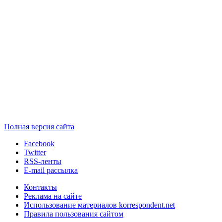
Полная версия сайта
Facebook
Twitter
RSS-ленты
E-mail рассылка
Контакты
Реклама на сайте
Использование материалов korrespondent.net
Правила пользования сайтом