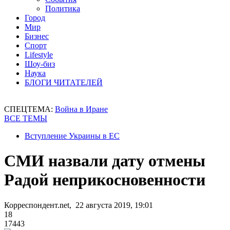
Политика
Город
Мир
Бизнес
Спорт
Lifestyle
Шоу-биз
Наука
БЛОГИ ЧИТАТЕЛЕЙ
СПЕЦТЕМА:
Война в Иране
ВСЕ ТЕМЫ
Вступление Украины в ЕС
СМИ назвали дату отмены
Радой неприкосновенности
Корреспондент.net, 22 августа 2019, 19:01
18
17443