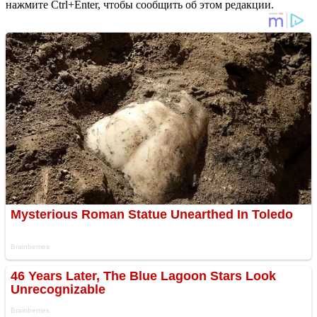
нажмите Ctrl+Enter, чтобы сообщить об этом редакции.