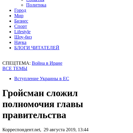
Политика
Город
Мир
Бизнес
Спорт
Lifestyle
Шоу-биз
Наука
БЛОГИ ЧИТАТЕЛЕЙ
СПЕЦТЕМА:
Война в Иране
ВСЕ ТЕМЫ
Вступление Украины в ЕС
Гройсман сложил
полномочия главы
правительства
Корреспондент.net, 29 августа 2019, 13:44