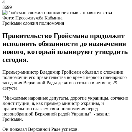
4
8699
Фото: Пресс-служба Кабмина
Гройсман сложил полномочия
Правительство Гройсмана продолжит
исполнять обязанности до назначения
нового, который планируют утвердить
сегодня.
Премьер-министр Владимир Гройсман объявил о сложении
полномочий его правительства во время первого пленарного
заседания Верховной Рады девятого созыва в четверг, 29
августа.
"Уважаемые народные депутаты, дорогие украинцы, согласно
Конституции, я, как премьер-министр Украины, и
правительство слагаем свои полномочия перед
новоизбранной Верховной радой Украины", - заявил
Гройсман.
Он пожелал Верховной Раде успехов.