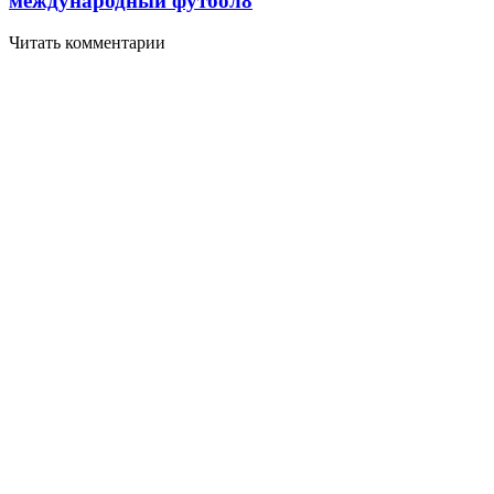
международный футбол
8
Читать комментарии