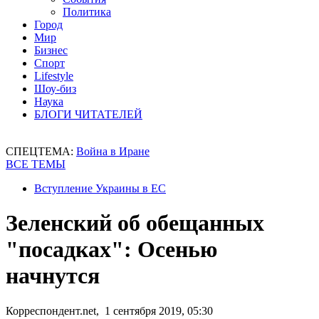
Политика
Город
Мир
Бизнес
Спорт
Lifestyle
Шоу-биз
Наука
БЛОГИ ЧИТАТЕЛЕЙ
СПЕЦТЕМА:
Война в Иране
ВСЕ ТЕМЫ
Вступление Украины в ЕС
Зеленский об обещанных
"посадках": Осенью
начнутся
Корреспондент.net, 1 сентября 2019, 05:30