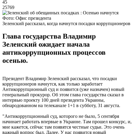
45
25769
Фото: Офис президента
Зеленский рассказал, когда начнутся посадки коррупционеров
Глава государства Владимир
Зеленский ожидает начала
антикоррупционных процессов
осенью.
Президент Владимир Зеленский рассказал, что посадки
коррупционеров начнутся, как только заработает
Антикоррупционный суд и появится (уже назначен) новый
генеральный прокурор. Об этом глава государства сказал в
интервью проекту 100 дней президента Украины,
обнародованном на телеканале 1+1 в субботу, 31 августа.
"Антикоррупционный суд, которого не было, 5 сентября
начинает работать впервые в Украине. Там прошел конкурс, и,
мне кажется, сейчас там появятся честные судьи. Это очень
важный вопрос был. Далее. У нас появится новый