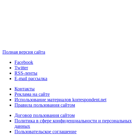
Полная версия сайта
Facebook
Twitter
RSS-ленты
E-mail рассылка
Контакты
Реклама на сайте
Использование материалов korrespondent.net
Правила пользования сайтом
Договор пользования сайтом
Политика в сфере конфиденциальности и персональных
данных
Пользовательское соглашение