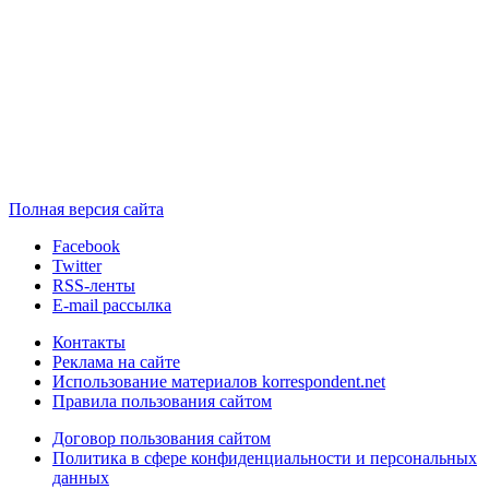
Полная версия сайта
Facebook
Twitter
RSS-ленты
E-mail рассылка
Контакты
Реклама на сайте
Использование материалов korrespondent.net
Правила пользования сайтом
Договор пользования сайтом
Политика в сфере конфиденциальности и персональных
данных