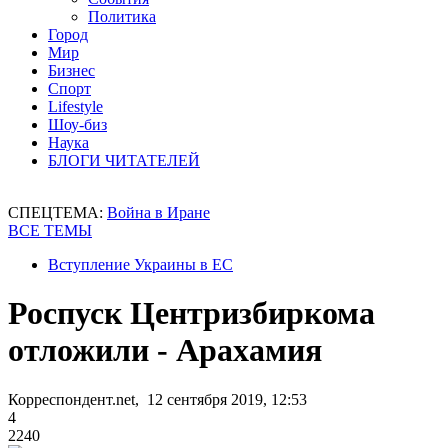
Политика
Город
Мир
Бизнес
Спорт
Lifestyle
Шоу-биз
Наука
БЛОГИ ЧИТАТЕЛЕЙ
СПЕЦТЕМА:
Война в Иране
ВСЕ ТЕМЫ
Вступление Украины в ЕС
Роспуск Центризбиркома
отложили - Арахамия
Корреспондент.net, 12 сентября 2019, 12:53
4
2240