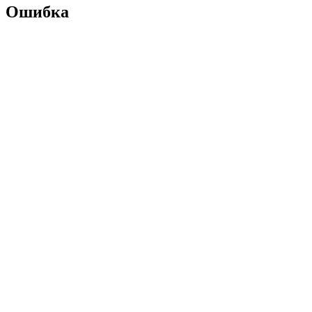
Ошибка