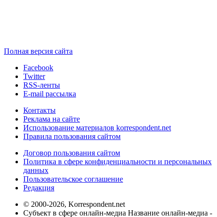
Полная версия сайта
Facebook
Twitter
RSS-ленты
E-mail рассылка
Контакты
Реклама на сайте
Использование материалов korrespondent.net
Правила пользования сайтом
Договор пользования сайтом
Политика в сфере конфиденциальности и персональных
данных
Пользовательское соглашение
Редакция
© 2000-2026, Korrespondent.net
Субъект в сфере онлайн-медиа Название онлайн-медиа -