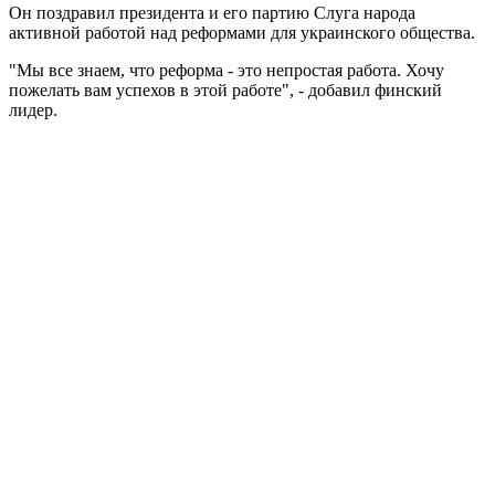
Он поздравил президента и его партию Слуга народа
активной работой над реформами для украинского общества.
"Мы все знаем, что реформа - это непростая работа. Хочу
пожелать вам успехов в этой работе", - добавил финский
лидер.