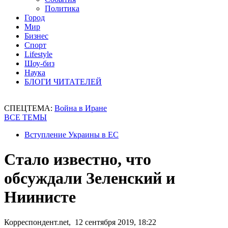
Политика
Город
Мир
Бизнес
Спорт
Lifestyle
Шоу-биз
Наука
БЛОГИ ЧИТАТЕЛЕЙ
СПЕЦТЕМА:
Война в Иране
ВСЕ ТЕМЫ
Вступление Украины в ЕС
Стало известно, что
обсуждали Зеленский и
Ниинисте
Корреспондент.net, 12 сентября 2019, 18:22