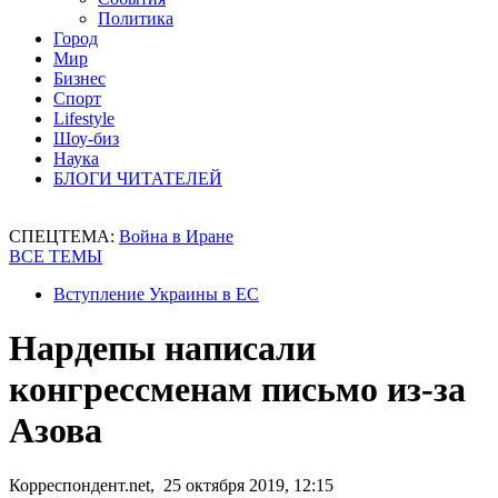
Политика
Город
Мир
Бизнес
Спорт
Lifestyle
Шоу-биз
Наука
БЛОГИ ЧИТАТЕЛЕЙ
СПЕЦТЕМА:
Война в Иране
ВСЕ ТЕМЫ
Вступление Украины в ЕС
Нардепы написали
конгрессменам письмо из-за
Азова
Корреспондент.net, 25 октября 2019, 12:15