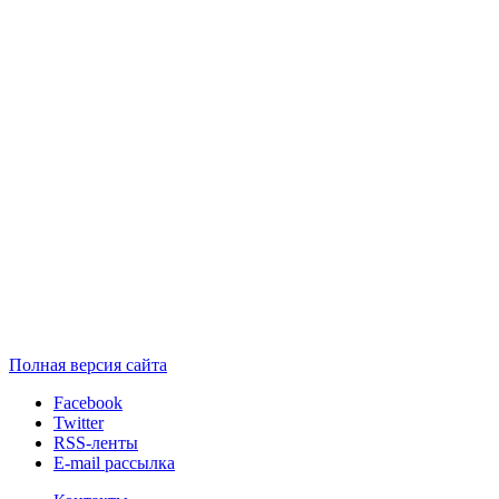
Полная версия сайта
Facebook
Twitter
RSS-ленты
E-mail рассылка