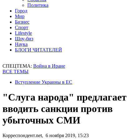
Политика
Город
Мир
Бизнес
Спорт
Lifestyle
Шоу-биз
Наука
БЛОГИ ЧИТАТЕЛЕЙ
СПЕЦТЕМА:
Война в Иране
ВСЕ ТЕМЫ
Вступление Украины в ЕС
"Слуга народа" предлагает
вводить санкции против
убыточных СМИ
Корреспондент.net, 6 ноября 2019, 15:23