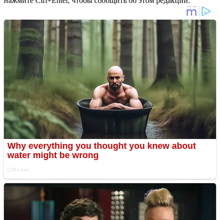
нажмите Ctrl+Enter, чтобы сообщить об этом редакции.