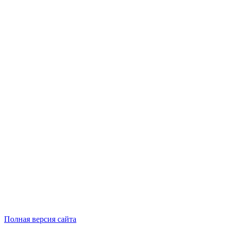
Полная версия сайта