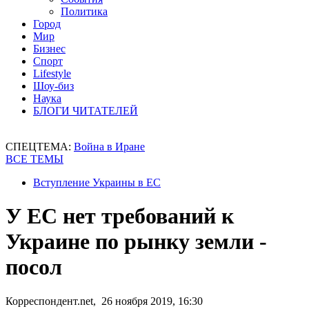
Политика
Город
Мир
Бизнес
Спорт
Lifestyle
Шоу-биз
Наука
БЛОГИ ЧИТАТЕЛЕЙ
СПЕЦТЕМА:
Война в Иране
ВСЕ ТЕМЫ
Вступление Украины в ЕС
У ЕС нет требований к
Украине по рынку земли -
посол
Корреспондент.net, 26 ноября 2019, 16:30