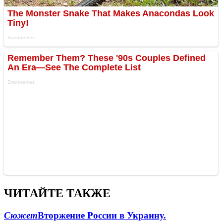
ЧИТАЙТЕ ТАКЖЕ
Сюжет
Вторжение России в Украину.