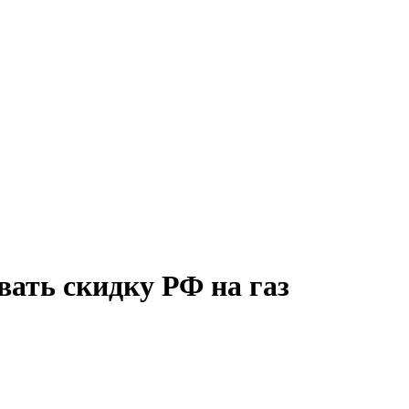
вать скидку РФ на газ