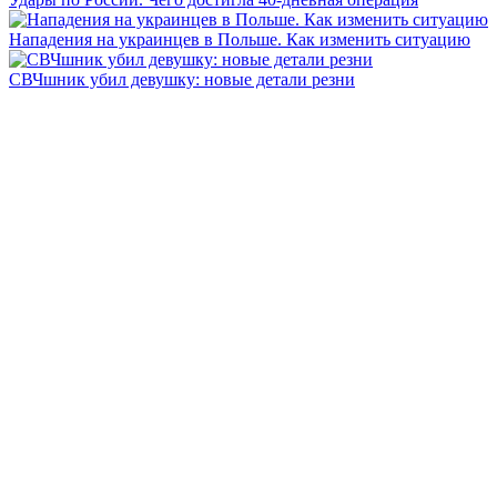
Нападения на украинцев в Польше. Как изменить ситуацию
СВЧшник убил девушку: новые детали резни