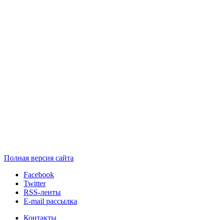
Полная версия сайта
Facebook
Twitter
RSS-ленты
E-mail рассылка
Контакты