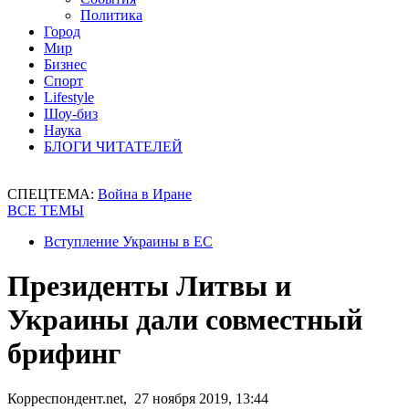
Политика
Город
Мир
Бизнес
Спорт
Lifestyle
Шоу-биз
Наука
БЛОГИ ЧИТАТЕЛЕЙ
СПЕЦТЕМА:
Война в Иране
ВСЕ ТЕМЫ
Вступление Украины в ЕС
Президенты Литвы и
Украины дали совместный
брифинг
Корреспондент.net, 27 ноября 2019, 13:44