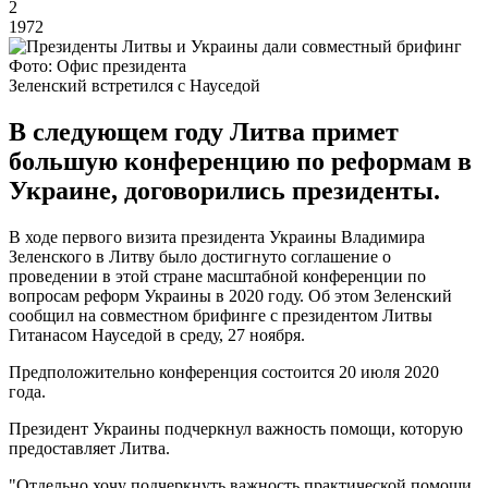
2
1972
Фото: Офис президента
Зеленский встретился с Науседой
В следующем году Литва примет
большую конференцию по реформам в
Украине, договорились президенты.
В ходе первого визита президента Украины Владимира
Зеленского в Литву было достигнуто соглашение о
проведении в этой стране масштабной конференции по
вопросам реформ Украины в 2020 году. Об этом Зеленский
сообщил на совместном брифинге с президентом Литвы
Гитанасом Науседой в среду, 27 ноября.
Предположительно конференция состоится 20 июля 2020
года.
Президент Украины подчеркнул важность помощи, которую
предоставляет Литва.
"Отдельно хочу подчеркнуть важность практической помощи,