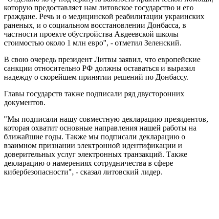
которую предоставляет нам литовское государство и его
граждане. Речь и о медицинской реабилитации украинских
раненых, и о социальном восстановлении Донбасса, в
частности проекте обустройства Авдеевской школы
стоимостью около 1 млн евро", - отметил Зеленский.
В свою очередь президент Литвы заявил, что европейские
санкции относительно РФ должны оставаться и выразил
надежду о скорейшем принятии решений по Донбассу.
Главы государств также подписали ряд двусторонних
документов.
"Мы подписали нашу совместную декларацию президентов,
которая охватит основные направления нашей работы на
ближайшие годы. Также мы подписали декларацию о
взаимном признании электронной идентификации и
доверительных услуг электронных транзакций. Также
декларацию о намерениях сотрудничества в сфере
кибербезопасности", - сказал литовский лидер.