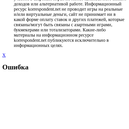
доходов или альтернативой работе. Информационный
ресурс korrespondent.net не проводит игры на реальные
и/или виртуальные деньги, сайт не принимает ни в
какой форме оплату ставок и других платежей, которые
связаны/могут быть связаны с азартными играми,
букмекерами или тотализаторами. Какие-либо
материалы на информационном ресурсе
korrespondent.net публикуются исключительно в
информационных целях.
X
Ошибка