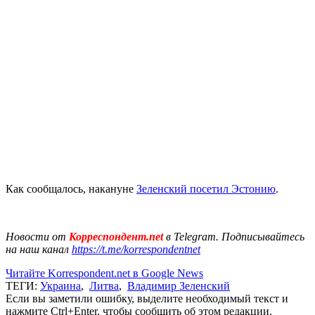
Как сообщалось, накануне
Зеленский посетил Эстонию
.
Новости от
Корреспондент.net
в Telegram. Подписывайтесь
на наш канал
https://t.me/korrespondentnet
Читайте Korrespondent.net в Google News
ТЕГИ:
Украина
,
Литва
,
Владимир Зеленский
Если вы заметили ошибку, выделите необходимый текст и
нажмите Ctrl+Enter, чтобы сообщить об этом редакции.