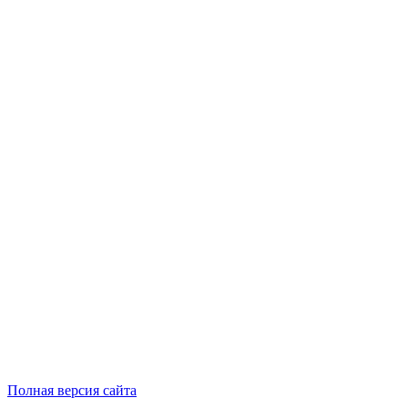
Полная версия сайта