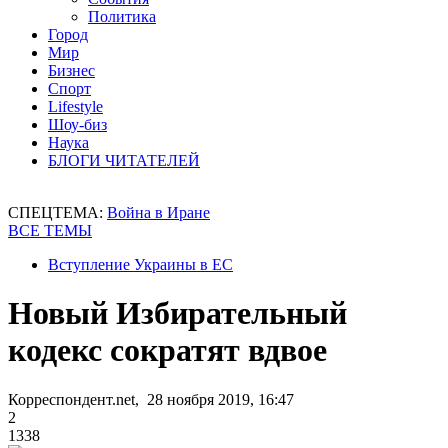
Политика
Город
Мир
Бизнес
Спорт
Lifestyle
Шоу-биз
Наука
БЛОГИ ЧИТАТЕЛЕЙ
СПЕЦТЕМА:
Война в Иране
ВСЕ ТЕМЫ
Вступление Украины в ЕС
Новый Избирательный
кодекс сократят вдвое
Корреспондент.net, 28 ноября 2019, 16:47
2
1338