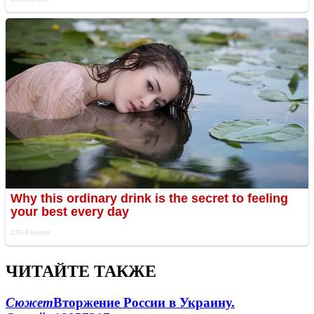
ЧИТАЙТЕ ТАКЖЕ
Сюжет
Вторжение России в Украину.