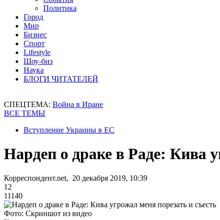
Политика
Город
Мир
Бизнес
Спорт
Lifestyle
Шоу-биз
Наука
БЛОГИ ЧИТАТЕЛЕЙ
СПЕЦТЕМА:
Война в Иране
ВСЕ ТЕМЫ
Вступление Украины в ЕС
Нардеп о драке в Раде: Кива 
Корреспондент.net, 20 декабря 2019, 10:39
12
11140
Фото: Скриншот из видео