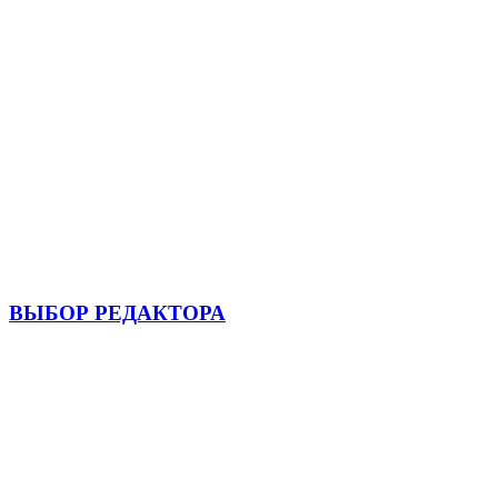
ВЫБОР РЕДАКТОРА