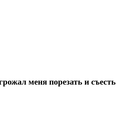
угрожал меня порезать и съесть