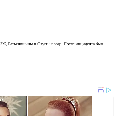
ОПЗЖ, Батькивщины и Слуги народа. После инцидента был