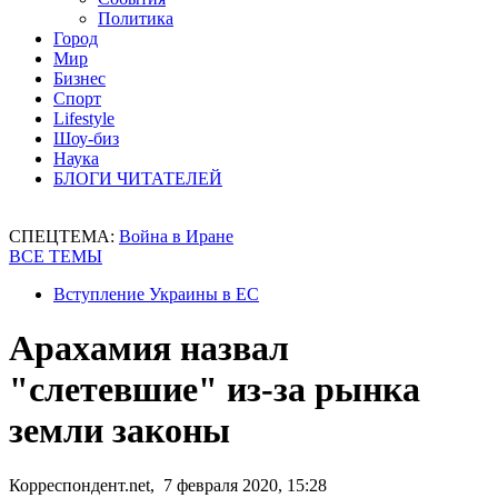
Политика
Город
Мир
Бизнес
Спорт
Lifestyle
Шоу-биз
Наука
БЛОГИ ЧИТАТЕЛЕЙ
СПЕЦТЕМА:
Война в Иране
ВСЕ ТЕМЫ
Вступление Украины в ЕС
Арахамия назвал
"слетевшие" из-за рынка
земли законы
Корреспондент.net, 7 февраля 2020, 15:28