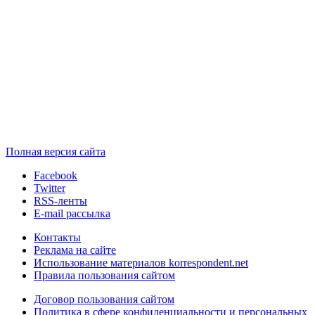
Полная версия сайта
Facebook
Twitter
RSS-ленты
E-mail рассылка
Контакты
Реклама на сайте
Использование материалов korrespondent.net
Правила пользования сайтом
Договор пользования сайтом
Политика в сфере конфиденциальности и персональных