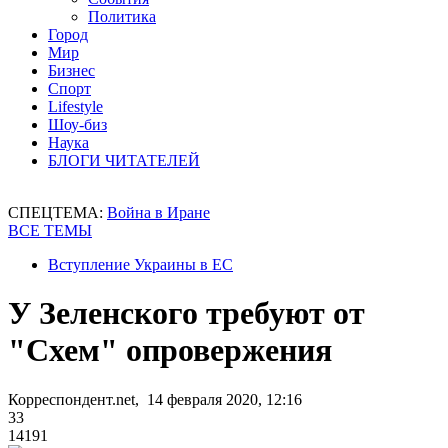
Политика
Город
Мир
Бизнес
Спорт
Lifestyle
Шоу-биз
Наука
БЛОГИ ЧИТАТЕЛЕЙ
СПЕЦТЕМА:
Война в Иране
ВСЕ ТЕМЫ
Вступление Украины в ЕС
У Зеленского требуют от
"Схем" опровержения
Корреспондент.net, 14 февраля 2020, 12:16
33
14191