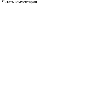
Читать комментарии