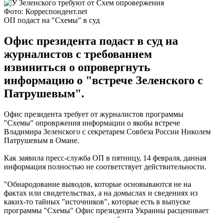
Фото: Корреспондент.net
ОП подаст на "Схемы" в суд
Офис президента подаст в суд на
журналистов с требованием
извиниться о опровергнуть
информацию о "встрече Зеленского с
Патрушевым".
Офис президента требует от журналистов программы
"Схемы" опровржения информации о якобы встрече
Владимира Зеленского с секретарем Совбеза России Николем
Патрушевым в Омане.
Как заявила пресс-служба ОП в пятницу, 14 февраля, данная
информация полностью не соответствует действительности.
"Обнародование выводов, которые основываются не на
фактах или свидетельствах, а на домыслах и сведениях из
каких-то тайных "источников", которые есть в выпуске
программы "Схемы" Офис президента Украины расценивает