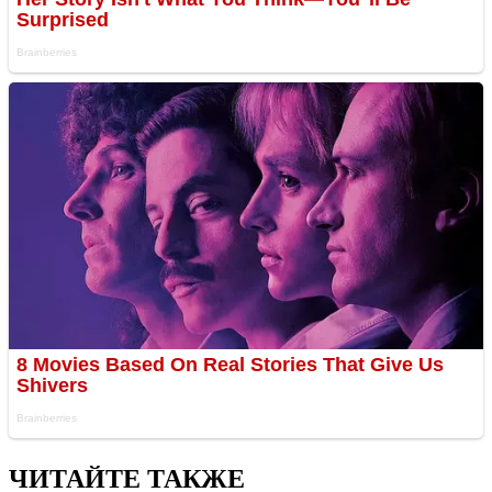
ЧИТАЙТЕ ТАКЖЕ