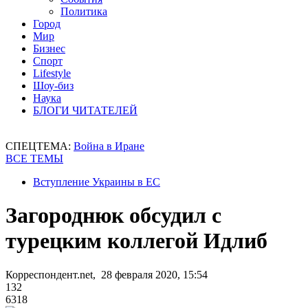
Политика
Город
Мир
Бизнес
Спорт
Lifestyle
Шоу-биз
Наука
БЛОГИ ЧИТАТЕЛЕЙ
СПЕЦТЕМА:
Война в Иране
ВСЕ ТЕМЫ
Вступление Украины в ЕС
Загороднюк обсудил с
турецким коллегой Идлиб
Корреспондент.net, 28 февраля 2020, 15:54
132
6318