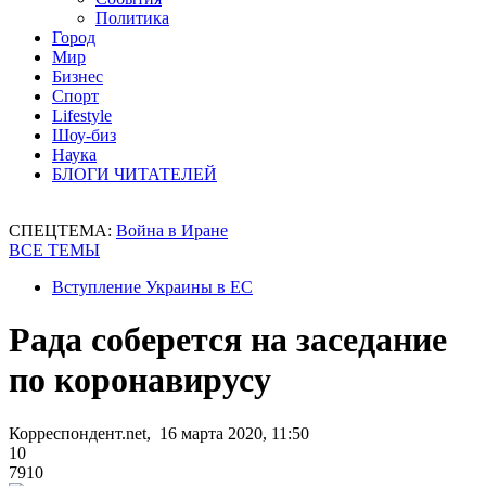
Политика
Город
Мир
Бизнес
Спорт
Lifestyle
Шоу-биз
Наука
БЛОГИ ЧИТАТЕЛЕЙ
СПЕЦТЕМА:
Война в Иране
ВСЕ ТЕМЫ
Вступление Украины в ЕС
Рада соберется на заседание
по коронавирусу
Корреспондент.net, 16 марта 2020, 11:50
10
7910