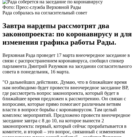
Фото: Пресс-служба Верховной Рады
Рада собралась на согласительный совет
Завтра нардепы рассмотрят два
законопроекта: по коронавирусу и для
изменения графика работы Рады.
Верховная Рада проведет 17 марта внеочередное заседание в
связи с распространением коронавируса, сообщил спикер
парламента Дмитрий Разумков на заседании согласительного
совета в понедельник, 16 марта.
"О дальнейших действиях. Думаю, что в ближайшее время
нам необходимо будет провести внеочередное заседание ВР,
где рассмотреть вопрос законопроекта, который будет в
ближайшее время предложен к рассмотрению. Он связан с
вопросами, которые прямо помогают различным ветвям
власти в вопросе борьбы с коронавирусом. Там целый
комплекс мероприятий. Предложено провести внеочередное
заседание завтра с 8 до 10, на которое вынести 2
законопроекта: первый, который сейчас прорабатывается в
комитете, и второй – это вопрос, связанный с изменением