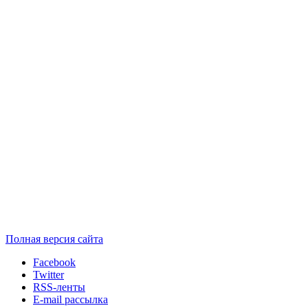
Полная версия сайта
Facebook
Twitter
RSS-ленты
E-mail рассылка