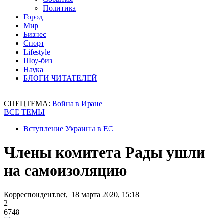
Политика
Город
Мир
Бизнес
Спорт
Lifestyle
Шоу-биз
Наука
БЛОГИ ЧИТАТЕЛЕЙ
СПЕЦТЕМА:
Война в Иране
ВСЕ ТЕМЫ
Вступление Украины в ЕС
Члены комитета Рады ушли
на самоизоляцию
Корреспондент.net, 18 марта 2020, 15:18
2
6748