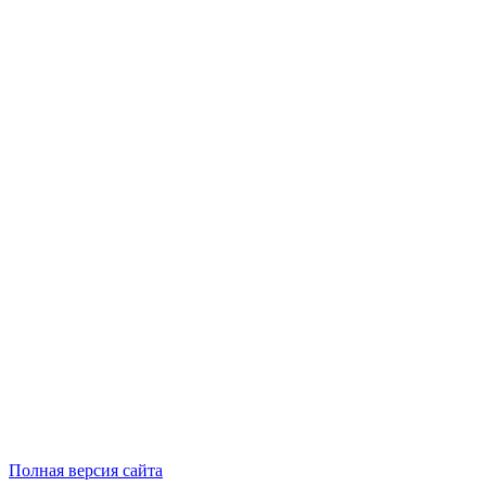
Полная версия сайта