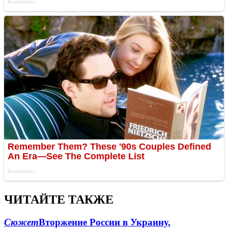
ЧИТАЙТЕ ТАКЖЕ
Сюжет
Вторжение России в Украину.