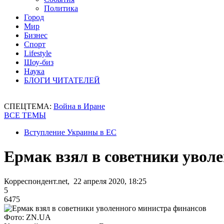
Политика
Город
Мир
Бизнес
Спорт
Lifestyle
Шоу-биз
Наука
БЛОГИ ЧИТАТЕЛЕЙ
СПЕЦТЕМА:
Война в Иране
ВСЕ ТЕМЫ
Вступление Украины в ЕС
Ермак взял в советники увол
Корреспондент.net, 22 апреля 2020, 18:25
5
6475
Фото: ZN.UA