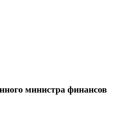
енного министра финансов