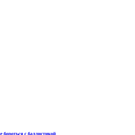
не бороться с баллистикой